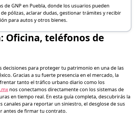
inas de GNP en Puebla, donde los usuarios pueden
e pólizas, aclarar dudas, gestionar trámites y recibir
ión para autos y otros bienes.
 Oficina, teléfonos de
s decisiones para proteger tu patrimonio en una de las
xico. Gracias a su fuerte presencia en el mercado, la
entar tanto el tráfico urbano diario como los
.mx
nos conectamos directamente con los sistemas de
uras en tiempo real. En esta guía completa,
descubrirás la
los canales para reportar un siniestro, el desglose de sus
r antes de firmar tu contrato.