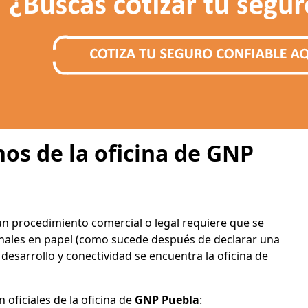
nos de la oficina de GNP
n procedimiento comercial o legal requiere que se
ginales en papel (como sucede después de declarar una
desarrollo y conectividad se encuentra la oficina de
 oficiales de la oficina de
GNP Puebla
: