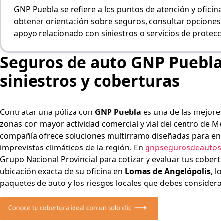
GNP Puebla se refiere a los puntos de atención y ofic
obtener orientación sobre seguros, consultar opciones d
apoyo relacionado con siniestros o servicios de protecc
Seguros de auto GNP Puebla:
siniestros y coberturas
Contratar una póliza con
GNP Puebla
es una de las mejore
zonas con mayor actividad comercial y vial del centro de Mé
compañía ofrece soluciones multirramo diseñadas para enfr
imprevistos climáticos de la región.
En
gnpsegurosdeautos
Grupo Nacional Provincial para cotizar y evaluar tus cobert
ubicación exacta de su oficina en
Lomas de Angelópolis
, 
paquetes de auto y los riesgos locales que debes considera