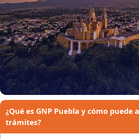
¿Qué es GNP Puebla y cómo puede a
trámites?