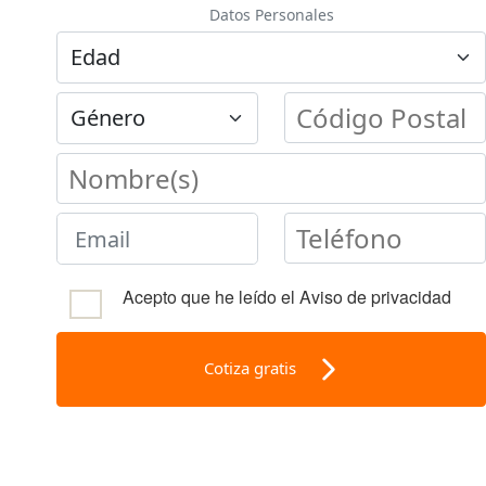
Datos Personales
Acepto que he leído el Aviso de privacidad
Cotiza gratis