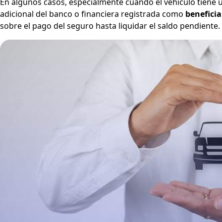
En algunos casos, especialmente cuando el vehículo tiene 
adicional del banco o financiera registrada como
beneficia
sobre el pago del seguro hasta liquidar el saldo pendiente.