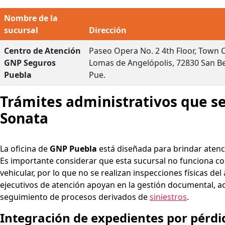
Nombre de la
sucursal
Dirección
Centro de Atención
Paseo Opera No. 2 4th Floor, Town C
GNP Seguros
Lomas de Angelópolis, 72830 San Be
Puebla
Pue.
Trámites administrativos que se
Sonata
La oficina de
GNP Puebla
está diseñada para brindar atenc
Es importante considerar que esta sucursal no funciona co
vehicular, por lo que no se realizan inspecciones físicas d
ejecutivos de atención apoyan en la gestión documental, ac
seguimiento de procesos derivados de
siniestros
.
Integración de expedientes por pérdid