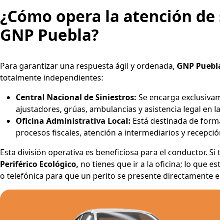
¿Cómo opera la atención de 
GNP Puebla?
Para garantizar una respuesta ágil y ordenada,
GNP Puebl
totalmente independientes:
Central Nacional de Siniestros:
Se encarga exclusivam
ajustadores, grúas, ambulancias y asistencia legal en la 
Oficina Administrativa Local:
Está destinada de forma
procesos fiscales, atención a intermediarios y recepc
Esta división operativa es beneficiosa para el conductor. S
Periférico Ecológico,
no tienes que ir a la oficina; lo que es
o telefónica para que un perito se presente directamente e