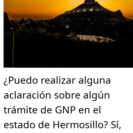
¿Puedo realizar alguna
aclaración sobre algún
trámite de GNP en el
estado de Hermosillo? Sí,