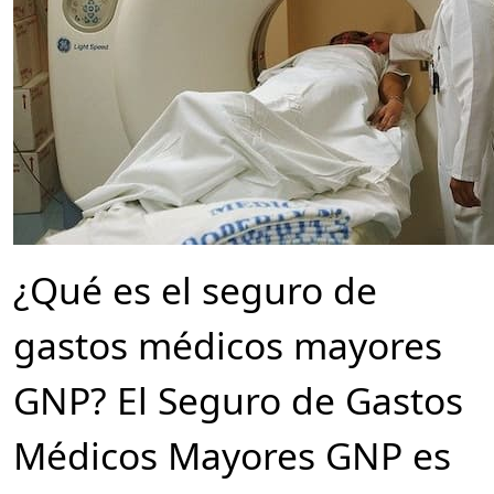
¿Qué es el seguro de
gastos médicos mayores
GNP? El Seguro de Gastos
Médicos Mayores GNP es