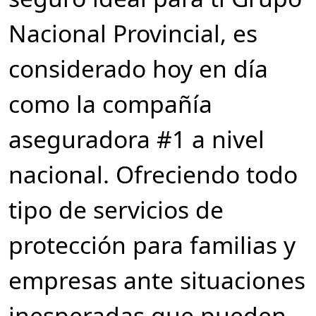
Nacional Provincial, es
considerado hoy en día
como la compañía
aseguradora #1 a nivel
nacional. Ofreciendo todo
tipo de servicios de
protección para familias y
empresas ante situaciones
inesperadas que pueden