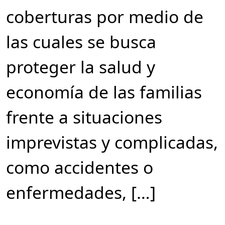
coberturas por medio de
las cuales se busca
proteger la salud y
economía de las familias
frente a situaciones
imprevistas y complicadas,
como accidentes o
enfermedades, […]