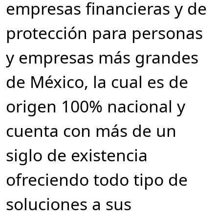
empresas financieras y de
protección para personas
y empresas más grandes
de México, la cual es de
origen 100% nacional y
cuenta con más de un
siglo de existencia
ofreciendo todo tipo de
soluciones a sus