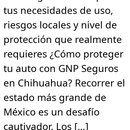
tus necesidades de uso,
riesgos locales y nivel de
protección que realmente
requieres ¿Cómo proteger
tu auto con GNP Seguros
en Chihuahua? Recorrer el
estado más grande de
México es un desafío
cautivador. Los […]