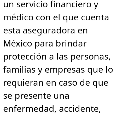
un servicio financiero y
médico con el que cuenta
esta aseguradora en
México para brindar
protección a las personas,
familias y empresas que lo
requieran en caso de que
se presente una
enfermedad, accidente,