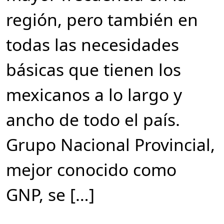
región, pero también en
todas las necesidades
básicas que tienen los
mexicanos a lo largo y
ancho de todo el país.
Grupo Nacional Provincial,
mejor conocido como
GNP, se […]