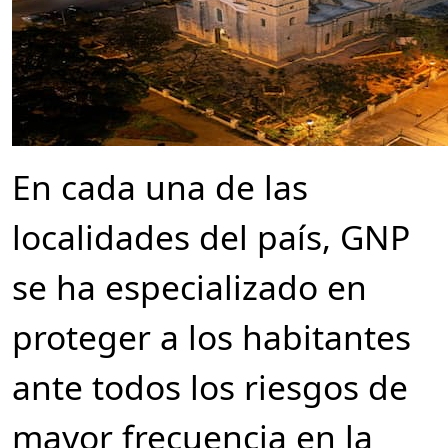
En cada una de las
localidades del país, GNP
se ha especializado en
proteger a los habitantes
ante todos los riesgos de
mayor frecuencia en la