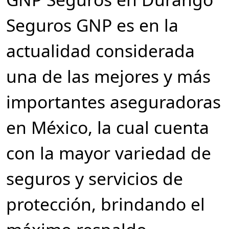
Seguros GNP es en la
actualidad considerada
una de las mejores y más
importantes aseguradoras
en México, la cual cuenta
con la mayor variedad de
seguros y servicios de
protección, brindando el