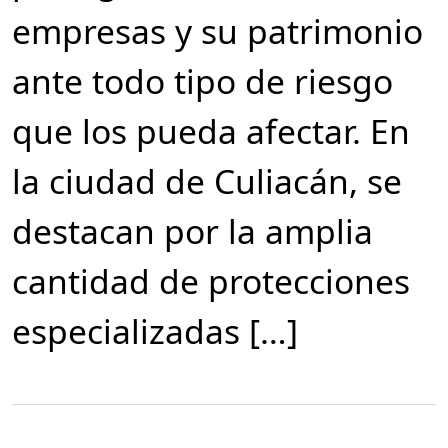
empresas y su patrimonio
ante todo tipo de riesgo
que los pueda afectar. En
la ciudad de Culiacán, se
destacan por la amplia
cantidad de protecciones
especializadas […]