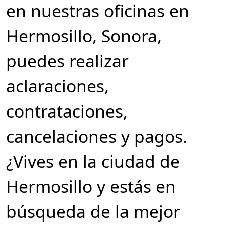
en nuestras oficinas en
Hermosillo, Sonora,
puedes realizar
aclaraciones,
contrataciones,
cancelaciones y pagos.
¿Vives en la ciudad de
Hermosillo y estás en
búsqueda de la mejor