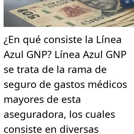
¿En qué consiste la Línea
Azul GNP? Línea Azul GNP
se trata de la rama de
seguro de gastos médicos
mayores de esta
aseguradora, los cuales
consiste en diversas