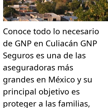
Conoce todo lo necesario
de GNP en Culiacán GNP
Seguros es una de las
aseguradoras más
grandes en México y su
principal objetivo es
proteger a las familias,