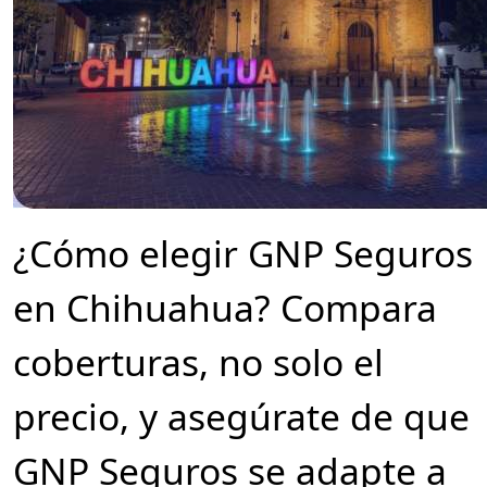
¿Cómo elegir GNP Seguros
en Chihuahua? Compara
coberturas, no solo el
precio, y asegúrate de que
GNP Seguros se adapte a