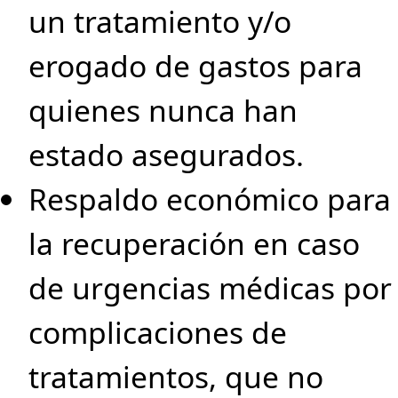
un tratamiento y/o
erogado de gastos para
quienes nunca han
estado asegurados.
Respaldo económico para
la recuperación en caso
de urgencias médicas por
complicaciones de
tratamientos, que no