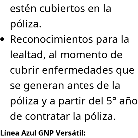
estén cubiertos en la
póliza.
Reconocimientos para la
lealtad, al momento de
cubrir enfermedades que
se generan antes de la
póliza y a partir del 5° año
de contratar la póliza.
Línea Azul GNP Versátil: