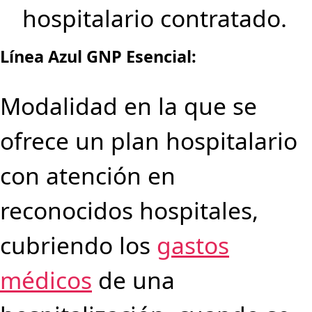
hospitalario contratado.
Línea Azul GNP Esencial:
Modalidad en la que se
ofrece un plan hospitalario
con atención en
reconocidos hospitales,
cubriendo los
gastos
médicos
de una