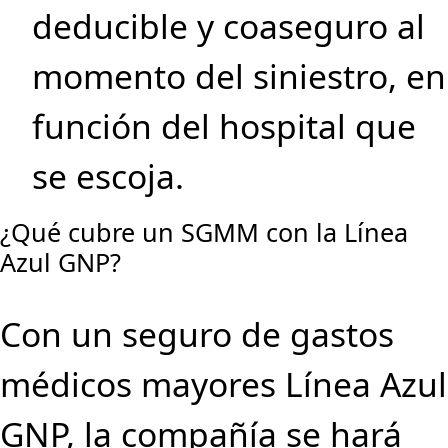
deducible y coaseguro al
momento del siniestro, en
función del hospital que
se escoja.
¿Qué cubre un SGMM con la Línea
Azul GNP?
Con un seguro de gastos
médicos mayores Línea Azul
GNP, la compañía se hará