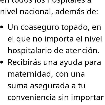
nivel nacional, además de:
Un coaseguro topado, en
el que no importa el nivel
hospitalario de atención.
Recibirás una ayuda para
maternidad, con una
suma asegurada a tu
conveniencia sin importar