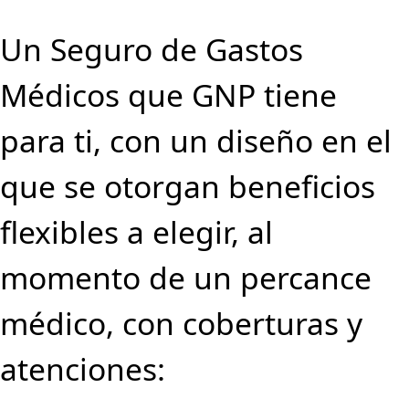
Un Seguro de Gastos
Médicos que GNP tiene
para ti, con un diseño en el
que se otorgan beneficios
flexibles a elegir, al
momento de un percance
médico, con coberturas y
atenciones: