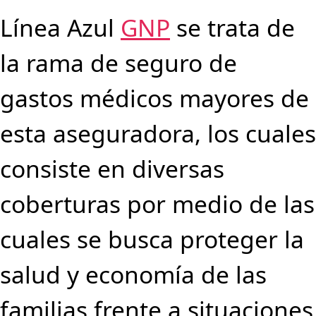
Línea Azul
GNP
se trata de
la rama de seguro de
gastos médicos mayores de
esta aseguradora, los cuales
consiste en diversas
coberturas por medio de las
cuales se busca proteger la
salud y economía de las
familias frente a situaciones