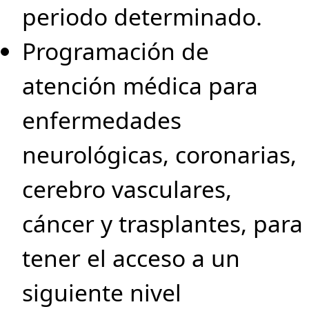
periodo determinado.
Programación de
atención médica para
enfermedades
neurológicas, coronarias,
cerebro vasculares,
cáncer y trasplantes, para
tener el acceso a un
siguiente nivel