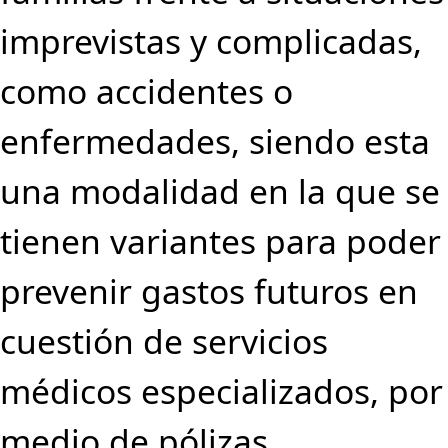
imprevistas y complicadas,
como accidentes o
enfermedades, siendo esta
una modalidad en la que se
tienen variantes para poder
prevenir gastos futuros en
cuestión de servicios
médicos especializados, por
medio de pólizas