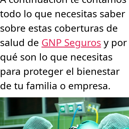
todo lo que necesitas saber
sobre estas coberturas de
salud de
GNP Seguros
y por
qué son lo que necesitas
para proteger el bienestar
de tu familia o empresa.