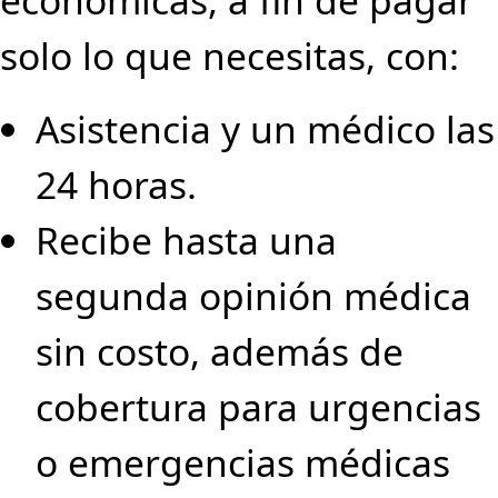
económicas, a fin de pagar
solo lo que necesitas, con:
Asistencia y un médico las
24 horas.
Recibe hasta una
segunda opinión médica
sin costo, además de
cobertura para urgencias
o emergencias médicas