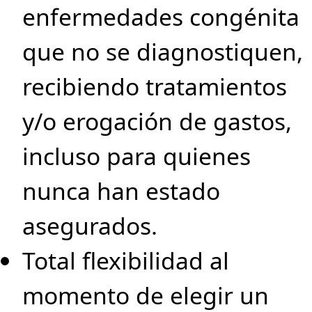
enfermedades congénita
que no se diagnostiquen,
recibiendo tratamientos
y/o erogación de gastos,
incluso para quienes
nunca han estado
asegurados.
Total flexibilidad al
momento de elegir un