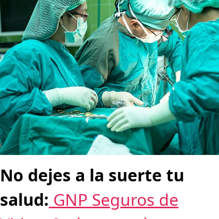
No dejes a la suerte tu
salud:
GNP Seguros de