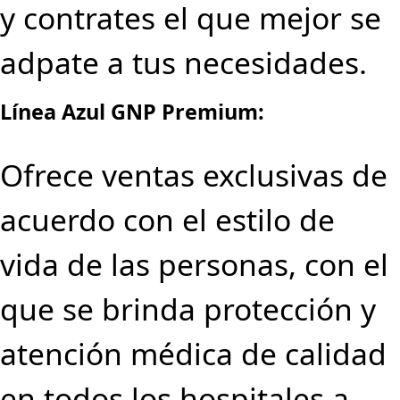
y contrates el que mejor se
adpate a tus necesidades.
Línea Azul GNP Premium:
Ofrece ventas exclusivas de
acuerdo con el estilo de
vida de las personas, con el
que se brinda protección y
atención médica de calidad
en todos los hospitales a