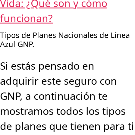
Vida: ¿Qué son y cómo
funcionan?
Tipos de Planes Nacionales de Línea
Azul GNP.
Si estás pensado en
adquirir este seguro con
GNP, a continuación te
mostramos todos los tipos
de planes que tienen para ti