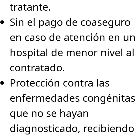
tratante.
Sin el pago de coaseguro
en caso de atención en un
hospital de menor nivel al
contratado.
Protección contra las
enfermedades congénitas
que no se hayan
diagnosticado, recibiendo