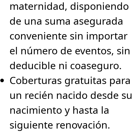
maternidad, disponiendo
de una suma asegurada
conveniente sin importar
el número de eventos, sin
deducible ni coaseguro.
Coberturas gratuitas para
un recién nacido desde su
nacimiento y hasta la
siguiente renovación.