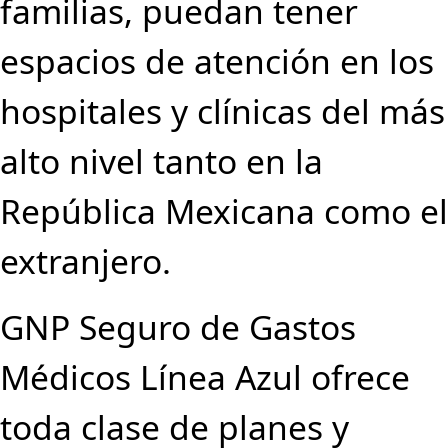
familias, puedan tener
espacios de atención en los
hospitales y clínicas del más
alto nivel tanto en la
República Mexicana como el
extranjero.
GNP Seguro de Gastos
Médicos Línea Azul ofrece
toda clase de planes y