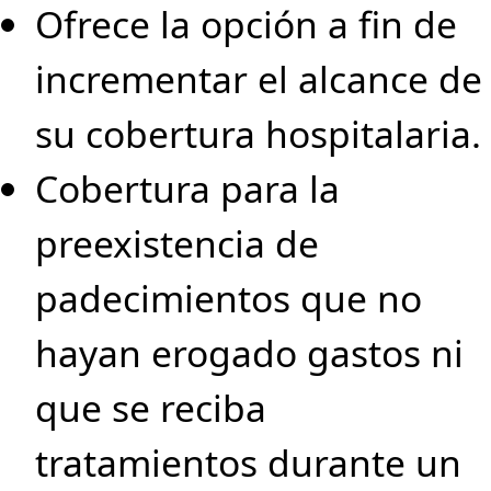
Ofrece la opción a fin de
incrementar el alcance de
su cobertura hospitalaria.
Cobertura para la
preexistencia de
padecimientos que no
hayan erogado gastos ni
que se reciba
tratamientos durante un