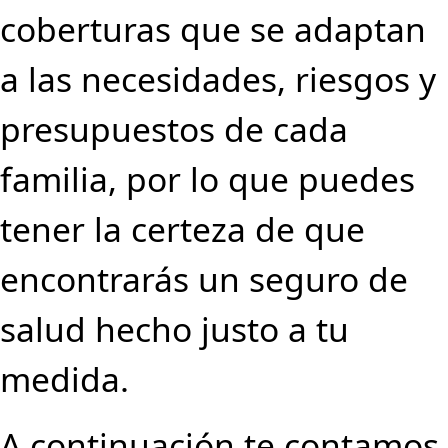
coberturas que se adaptan
a las necesidades, riesgos y
presupuestos de cada
familia, por lo que puedes
tener la certeza de que
encontrarás un seguro de
salud hecho justo a tu
medida.
A continuación te contamos