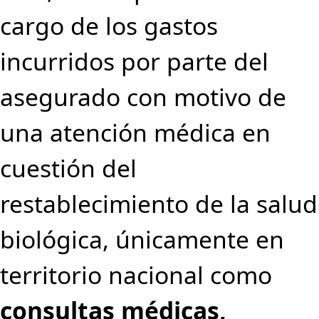
cargo de los gastos
incurridos por parte del
asegurado con motivo de
una atención médica en
cuestión del
restablecimiento de la salud
biológica, únicamente en
territorio nacional como
consultas médicas,