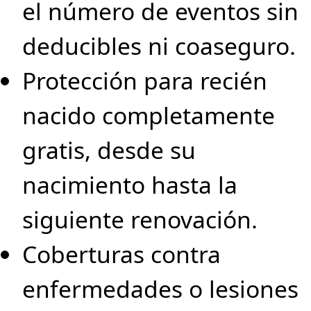
el número de eventos sin
deducibles ni coaseguro.
Protección para recién
nacido completamente
gratis, desde su
nacimiento hasta la
siguiente renovación.
Coberturas contra
enfermedades o lesiones