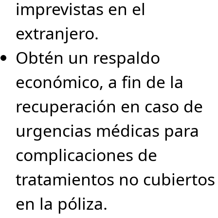
imprevistas en el
extranjero.
Obtén un respaldo
económico, a fin de la
recuperación en caso de
urgencias médicas para
complicaciones de
tratamientos no cubiertos
en la póliza.