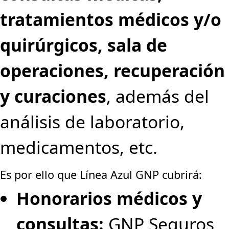
tratamientos médicos y/o
quirúrgicos, sala de
operaciones, recuperación
y curaciones
, además del
análisis de laboratorio,
medicamentos, etc.
Es por ello que Línea Azul GNP cubrirá:
Honorarios médicos y
consultas:
GNP Seguros