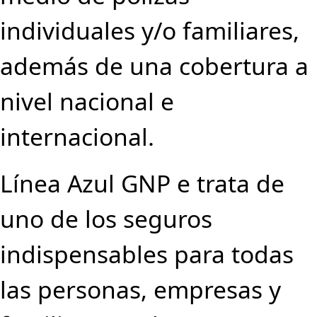
individuales y/o familiares,
además de una cobertura a
nivel nacional e
internacional.
Línea Azul GNP e trata de
uno de los seguros
indispensables para todas
las personas, empresas y