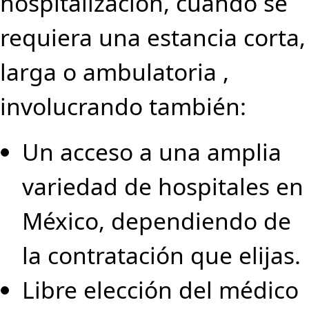
hospitalización, cuando se
requiera una estancia corta,
larga o ambulatoria ,
involucrando también:
Un acceso a una amplia
variedad de hospitales en
México, dependiendo de
la contratación que elijas.
Libre elección del médico