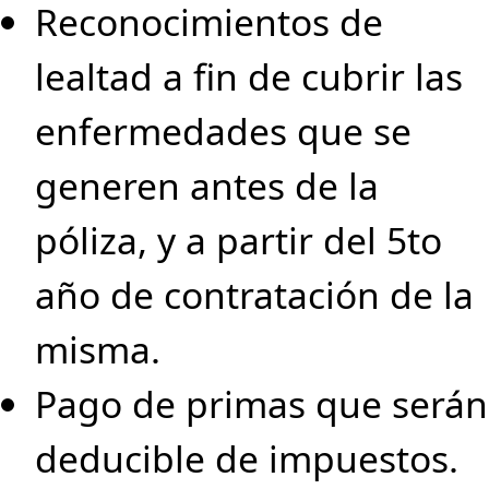
Reconocimientos de
lealtad a fin de cubrir las
enfermedades que se
generen antes de la
póliza, y a partir del 5to
año de contratación de la
misma.
Pago de primas que serán
deducible de impuestos.