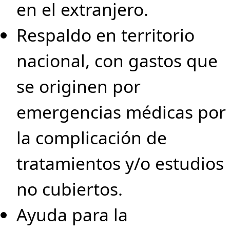
en el extranjero.
Respaldo en territorio
nacional, con gastos que
se originen por
emergencias médicas por
la complicación de
tratamientos y/o estudios
no cubiertos.
Ayuda para la