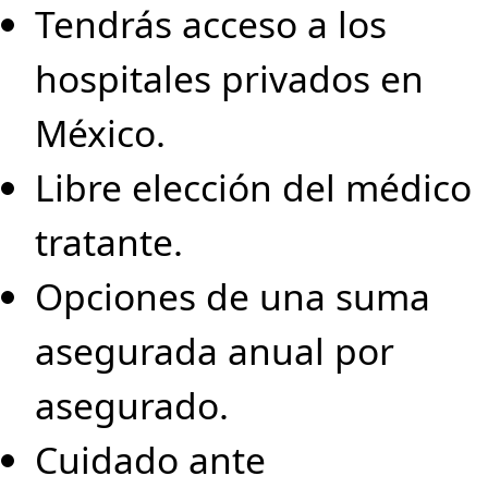
Tendrás acceso a los
hospitales privados en
México.
Libre elección del médico
tratante.
Opciones de una suma
asegurada anual por
asegurado.
Cuidado ante