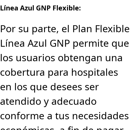
Línea Azul GNP Flexible:
Por su parte, el Plan Flexible
Línea Azul GNP permite que
los usuarios obtengan una
cobertura para hospitales
en los que desees ser
atendido y adecuado
conforme a tus necesidades